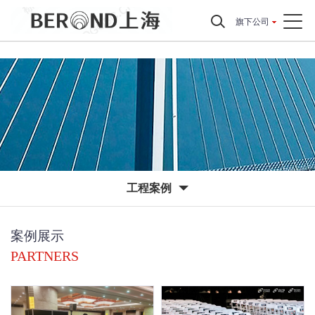
旗下公司
工程案例
案例展示
PARTNERS