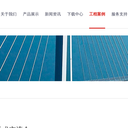
关于我们
产品展示
新闻资讯
下载中心
工程案例
服务支持