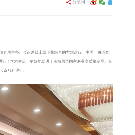
分享到：
产研究所主办。会议以线上线下相结合的方式进行。中国、柬埔寨、
进行了学术交流，更好地促进了南海周边国家渔业高质量发展。百
障会议顺利进行。