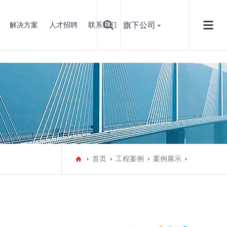
旗下公司
解决方案
人才招聘
联系我们
首页
工程案例
案例展示