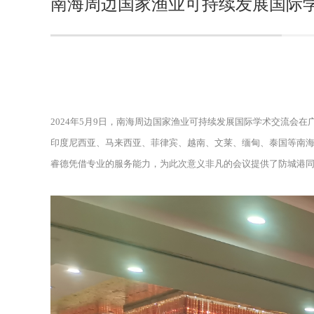
南海周边国家渔业可持续发展国际
2024年5月9日，南海周边国家渔业可持续发展国际学术交流
印度尼西亚、马来西亚、菲律宾、越南、文莱、缅甸、泰国等南
睿德凭借专业的服务能力，为此次意义非凡的会议提供了防城港同