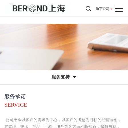
旗下公司
服务支持
服务承诺
SERVICE
公司秉承以客户的需求为中心，以客户的满意为目标的经营理念，
在管理、技术、产品、工程、服务等各方面不断创新，超越自我，