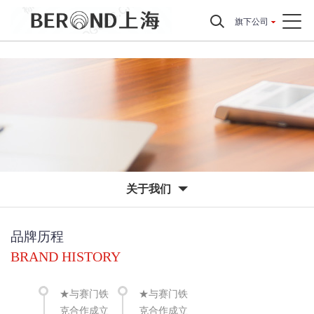
旗下公司
关于我们
品牌历程
BRAND HISTORY
★与赛门铁
★与赛门铁
克合作成立
克合作成立