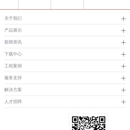
关于我们
产品展示
新闻资讯
下载中心
工程案例
服务支持
解决方案
人才招聘