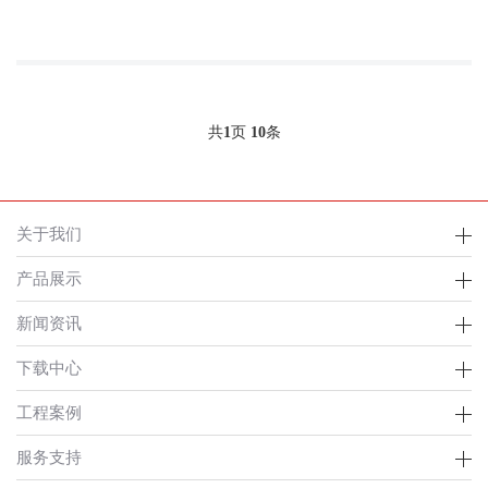
共
1
页
10
条
关于我们
产品展示
新闻资讯
下载中心
工程案例
服务支持