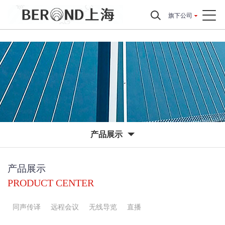
旗下公司
产品展示
产品展示
PRODUCT CENTER
同声传译
远程会议
无线导览
直播