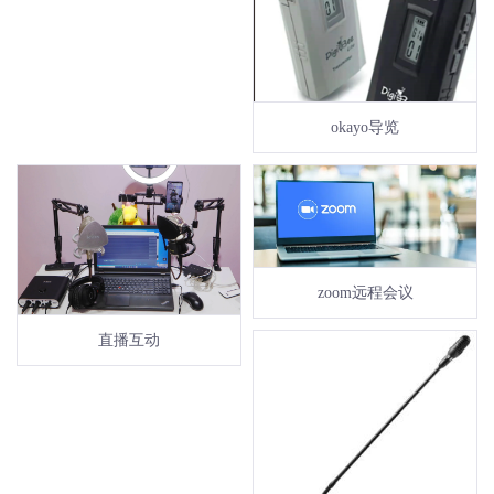
okayo导览
zoom远程会议
直播互动