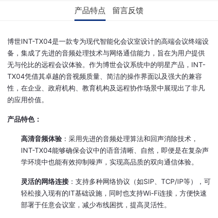
产品特点
留言反馈
博世INT-TX04是一款专为现代智能化会议室设计的高端会议终端设
备，集成了先进的音频处理技术与网络通信能力，旨在为用户提供
无与伦比的远程会议体验。作为博世会议系统中的明星产品，INT-
TX04凭借其卓越的音视频质量、简洁的操作界面以及强大的兼容
性，在企业、政府机构、教育机构及远程协作场景中展现出了非凡
的应用价值。
产品特色：
高清音频体验
：采用先进的音频处理算法和回声消除技术，
INT-TX04能够确保会议中的语音清晰、自然，即便是在复杂声
学环境中也能有效抑制噪声，实现高品质的双向通信体验。
灵活的网络连接
：支持多种网络协议（如SIP、TCP/IP等），可
轻松接入现有的IT基础设施，同时也支持Wi-Fi连接，方便快速
部署于任意会议室，减少布线困扰，提高灵活性。