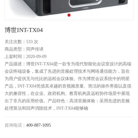
博世INT-TX04
关注次数：
533
次
商品类型：同声传译
上架时间：2020-09-09
产品描述：博世INT-TX04是一款专为现代智能化会议室设计的高端
会议终端设备，集成了先进的音频处理技术与网络通信能力，旨在
为用户提供无与伦比的远程会议体验。作为博世会议系统中的明星
产品，INT-TX04凭借其卓越的音视频质量、简洁的操作界面以及强
大的兼容性，在企业、政府机构、教育机构及远程协作场景中展现
出了非凡的应用价值。产品特色：高清音频体验：采用先进的音频
处理算法和回声消除技术，INT-TX04能够确
咨询电话：
400-887-1095