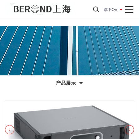
旗下公司
产品展示