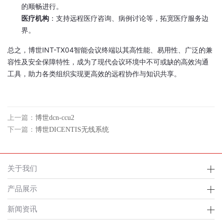
的顺畅进行。
医疗机构
：支持远程医疗咨询、病例讨论等，拓宽医疗服务边
界。
总之，博世INT-TX04智能会议终端以其高性能、易用性、广泛的兼
容性及安全保障特性，成为了现代会议环境中不可或缺的高效沟通
工具，助力各类组织实现更高效的远程协作与知识共享。
上一篇：
博世dcn-ccu2
下一篇：
博世DICENTIS无线系统
关于我们
产品展示
新闻资讯