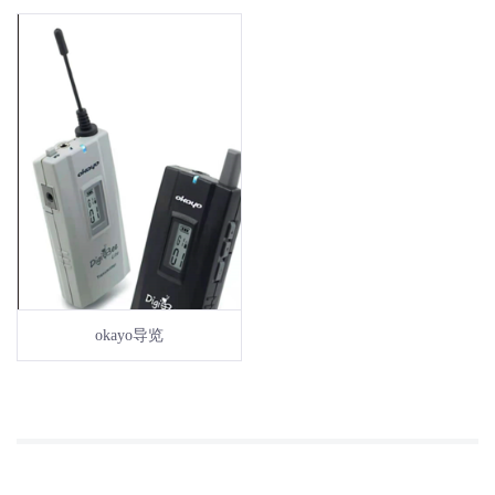
okayo导览