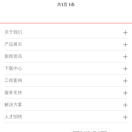
共
1
页
1
条
关于我们
产品展示
新闻资讯
下载中心
工程案例
服务支持
解决方案
人才招聘