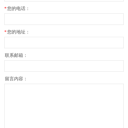
*
您的电话：
*
您的地址：
联系邮箱：
留言内容：