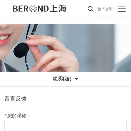
旗下公司
联系我们
留言反馈
*
您的昵称：