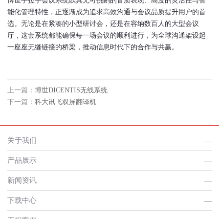
能化管理特性，正逐渐成为追求高效沟通与会议品质提升用户的首
选。无论是在紧凑的小型研讨会，还是在容纳数百人的大型会议
厅，这套系统都能确保每一场会议的顺利进行，为全球沟通架设起
一座座无缝链接的桥梁，推动信息时代下的合作与共赢。
上一篇：
博世DICENTIS无线系统
下一篇：
科大讯飞双屏翻译机
关于我们
产品展示
新闻资讯
下载中心