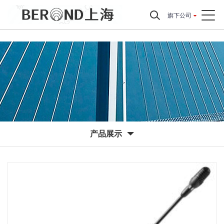
旗下公司
产品展示