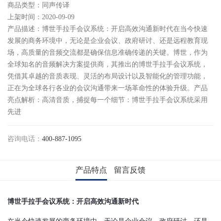
商品类型：同声传译
上架时间：2020-09-09
产品描述：博世手拉手会议系统：开启高效沟通新时代在当今快速
发展的商务环境中，无论是企业会议、政府研讨、还是远程教育现
场，高质量的音频交流都是确保信息准确传递的关键。博世，作为
全球知名的音频解决方案提供商，其推出的博世手拉手会议系统，
凭借其卓越的音质表现、灵活的布局设计以及智能化的管理功能，
正在为全球各行各业的会议沟通带来一场革命性的体验升级。产品
亮点解析：高清音质，捕捉每一个细节：博世手拉手会议系统采用
先进
咨询电话：
400-887-1095
产品特点
留言反馈
博世手拉手会议系统：开启高效沟通新时代
在当今快速发展的商务环境中，无论是企业会议、政府研讨、还是