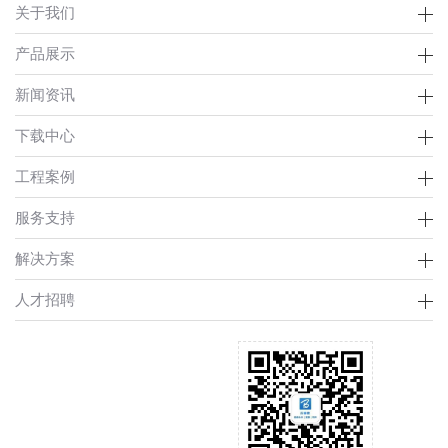
关于我们
产品展示
新闻资讯
下载中心
工程案例
服务支持
解决方案
人才招聘