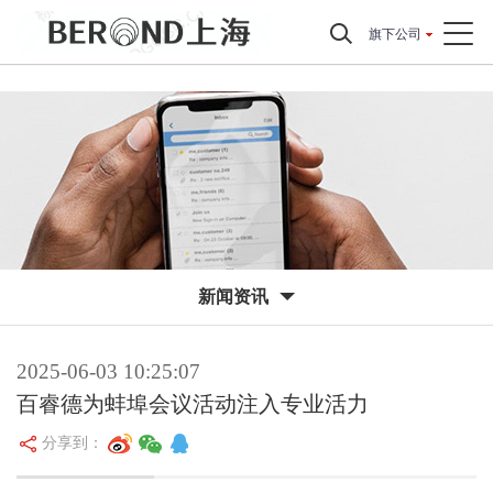
旗下公司
新闻资讯
2025-06-03 10:25:07
百睿德为蚌埠会议活动注入专业活力
分享到：