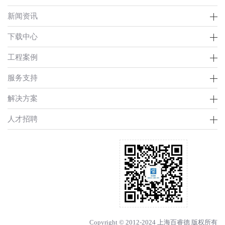
新闻资讯
下载中心
工程案例
服务支持
解决方案
人才招聘
Copyright © 2012-2024 上海百睿德 版权所有