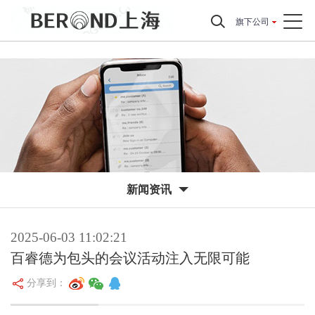
旗下公司
新闻资讯
2025-06-03 11:02:21
百睿德为包头的会议活动注入无限可能
分享到：