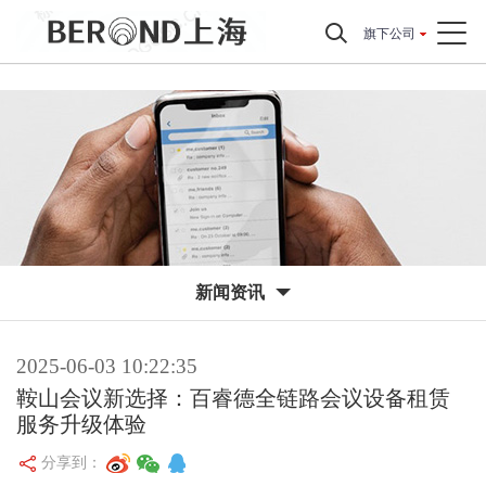
旗下公司
新闻资讯
2025-06-03 10:22:35
鞍山会议新选择：百睿德全链路会议设备租赁
服务升级体验
分享到：