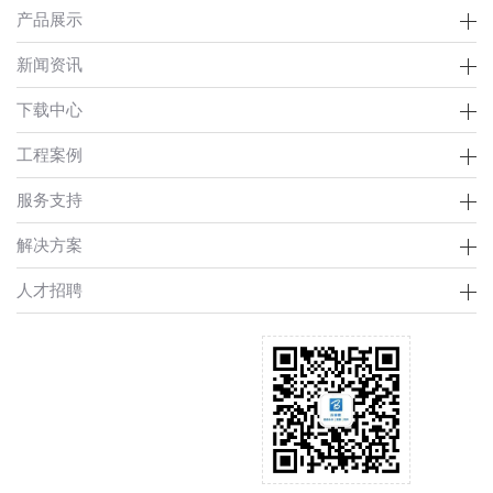
产品展示
新闻资讯
下载中心
工程案例
服务支持
解决方案
人才招聘