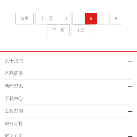
首页
上一页
4
5
6
7
8
下一页
末页
关于我们
产品展示
新闻资讯
下载中心
工程案例
服务支持
解决方案