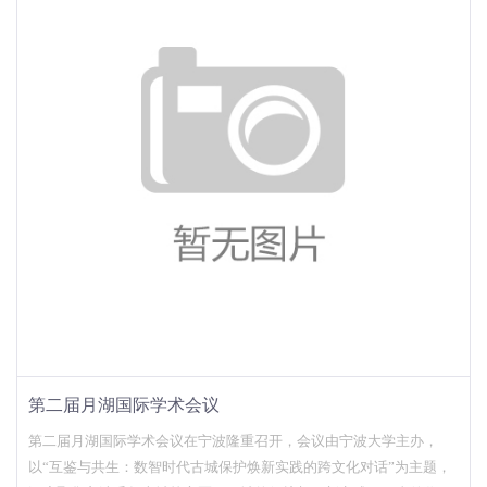
第二届月湖国际学术会议
第二届月湖国际学术会议在宁波隆重召开，会议由宁波大学主办，
以“互鉴与共生：数智时代古城保护焕新实践的跨文化对话”为主题，