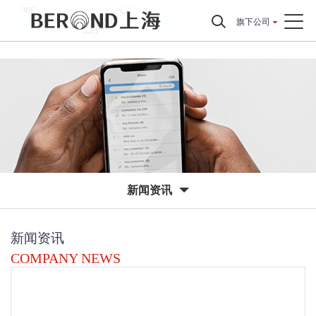
旗下公司
新闻资讯
新闻资讯
COMPANY NEWS