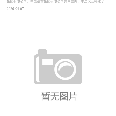
集团有限公司、中国建材集团有限公司共同主办。本届大会搭建了全
球新材料领域协同...
2026-04-07