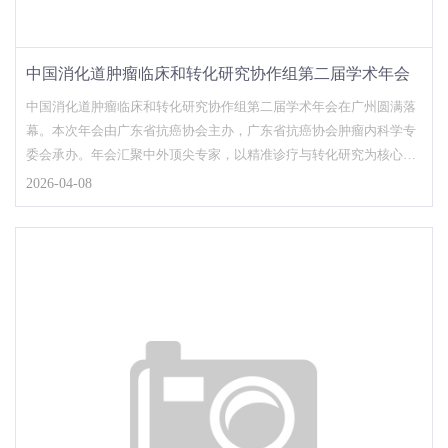
中国消化道肿瘤临床和转化研究协作组第二届学术年会
中国消化道肿瘤临床和转化研究协作组第二届学术年会在广州圆满落
幕。本次年会由广东省抗癌协会主办，广东省抗癌协会肿瘤内科学专
委会承办。年会汇聚中外顶尖专家，以精准诊疗与转化研究为核心，
探讨消化道肿瘤领域的...
2026-04-08