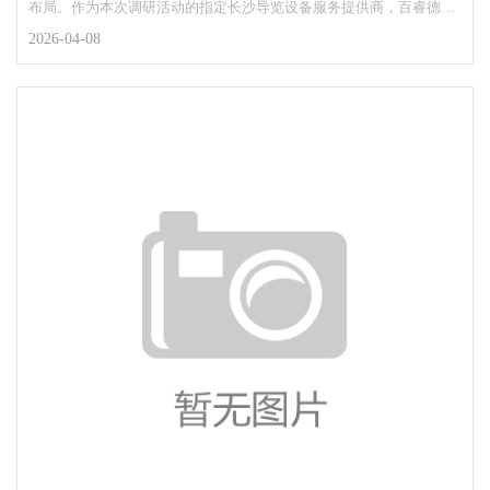
布局。作为本次调研活动的指定长沙导览设备服务提供商，百睿德凭
借专业的长沙无线导览...
2026-04-08