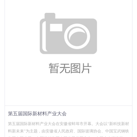
第五届国际新材料产业大会
第五届国际新材料产业大会在安徽省蚌埠市开幕。大会以“新科技新材
料新未来”为主题，由安徽省人民政府、国际玻璃协会、中国宝武钢铁