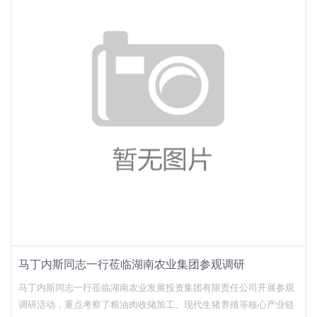
马丁内斯同志一行莅临湖南农业集团参观调研
马丁内斯同志一行莅临湖南农业发展投资集团有限责任公司开展参观
调研活动，重点考察了粮油肉收储加工、现代生猪养殖等核心产业链