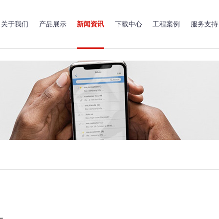
关于我们
产品展示
新闻资讯
下载中心
工程案例
服务支持