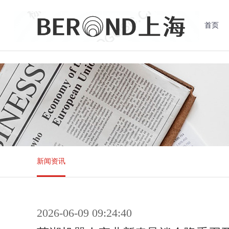
首页
新闻资讯
2026-06-09 09:24:40