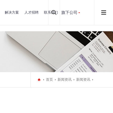
旗下公司
解决方案
人才招聘
联系我们
首页
新闻资讯
新闻资讯