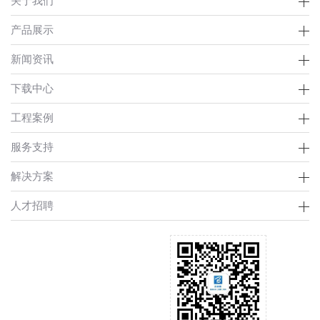
关于我们
产品展示
新闻资讯
下载中心
工程案例
服务支持
解决方案
人才招聘