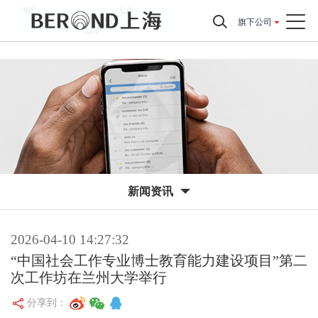
旗下公司
新闻资讯
2026-04-10 14:27:32
“中国社会工作专业博士教育能力建设项目”第二
次工作坊在兰州大学举行
分享到：